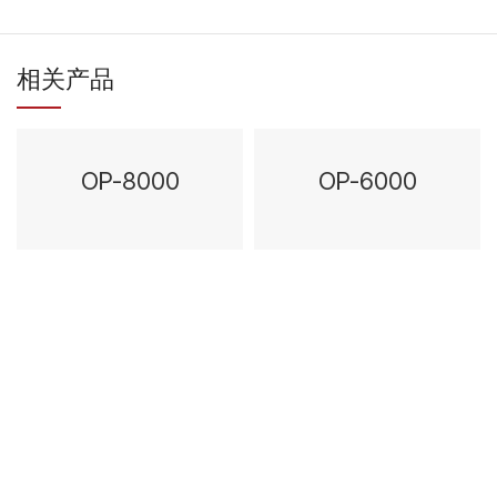
相关产品
OP-8000
OP-6000