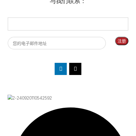
与我们联系：