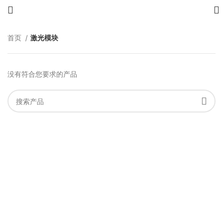
首页
激光模块
没有符合您要求的产品