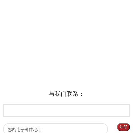
与我们联系：